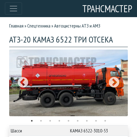
ТРАНСМАСТЕР
Главная
»
Спецтехника
»
Автоцистерны АТЗ и АМЗ
АТЗ-20 КАМАЗ 6522 ТРИ ОТСЕКА
Шасси
КАМАЗ 6522-3010-53