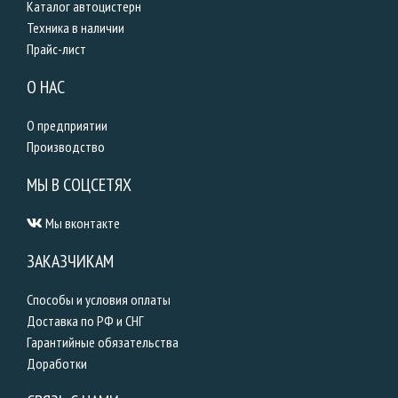
Каталог автоцистерн
Техника в наличии
Прайс-лист
О НАС
О предприятии
Производство
МЫ В СОЦСЕТЯХ
Мы вконтакте
ЗАКАЗЧИКАМ
Способы и условия оплаты
Доставка по РФ и СНГ
Гарантийные обязательства
Доработки